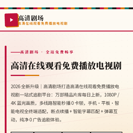
高清剧场
高清在线观看免费播放电视剧
高清剧场
· 全站免费畅享
高清在线观看免费播放电视剧
2026 全新升级｜高清剧场打造高清在线观看免费播放电
视剧一站式追剧平台：万部精品片库每日上新，1080P /
4K 蓝光画质，多线路智能秒播 0 卡顿，手机·平板·智
能电视全终端适配，断点续播 + 智能字幕匹配 + 弹幕互
动，纯净 0 广告追剧体验。