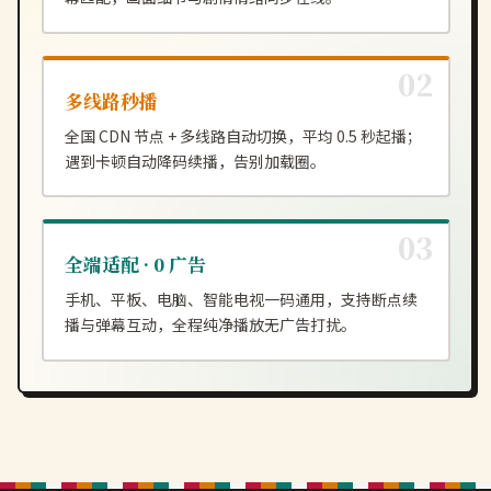
多线路秒播
全国 CDN 节点 + 多线路自动切换，平均 0.5 秒起播；
遇到卡顿自动降码续播，告别加载圈。
全端适配 · 0 广告
手机、平板、电脑、智能电视一码通用，支持断点续
播与弹幕互动，全程纯净播放无广告打扰。